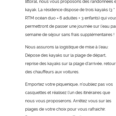
littoral, nous vous proposons des randonnées 
kayak. La résidence dispose de trois kayaks (3 *
RTM océan duo = 6 adultes + 3 enfants) qui vou
permettront de passer une journée sur l'eau pa
semaine de séjour sans frais supplémentaires !
Nous assurons la logistique de mise à l'eau:
Dépose des kayaks sur la plage de départ,
reprise des kayaks sur la plage d'arrivée, retour
des chauffeurs aux voitures.
Emportez votre piquenique, n'oubliez pas vos
casquettes et réalisez l'un des itinéraires que
nous vous proposerons. Arrêtez vous sur les
plages de votre choix pour vous rafraichir.