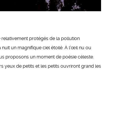
 relativement protégés de la pollution
 nuit un magnifique ciel étoilé. A l'œil nu ou
us proposons un moment de poésie céleste.
 yeux de petits et les petits ouvriront grand les