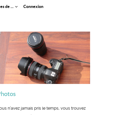
s de ...
Connexion
hotos
ous n'avez jamais pris le temps, vous trouvez