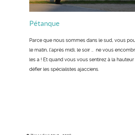
Pétanque
Parce que nous sommes dans le sud, vous pourre
le matin, l'après midi, le soir … ne vous encomb
les a ! Et quand vous vous sentirez à la hauteu
défier les spécialistes ajacciens.