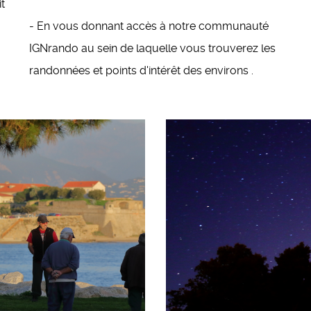
it
- En vous donnant accès à notre communauté
IGNrando au sein de laquelle vous trouverez les
randonnées et points d'intérêt des environs .